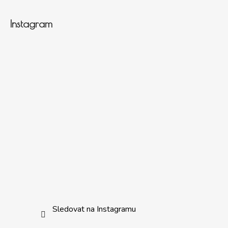
Instagram
Sledovat na Instagramu