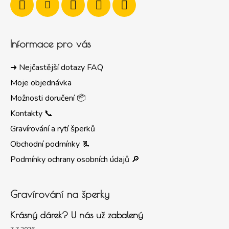
Informace pro vás
➜ Nejčastější dotazy FAQ
Moje objednávka
Možnosti doručení 📦
Kontakty 📞
Gravírování a rytí šperků
Obchodní podmínky 📃
Podmínky ochrany osobních údajů 🔎
Gravírování na šperky
Krásný dárek? U nás už zabalený