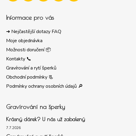
Informace pro vás
➜ Nejčastější dotazy FAQ
Moje objednávka
Možnosti doručení 📦
Kontakty 📞
Gravírování a rytí šperků
Obchodní podmínky 📃
Podmínky ochrany osobních údajů 🔎
Gravírování na šperky
Krásný dárek? U nás už zabalený
7.7.2026