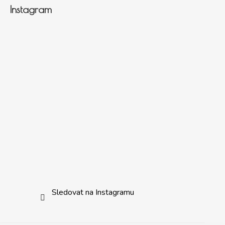
Instagram
Sledovat na Instagramu